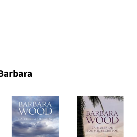
 Barbara