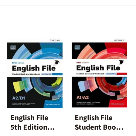
English File
English File
5th Edition
Student Book