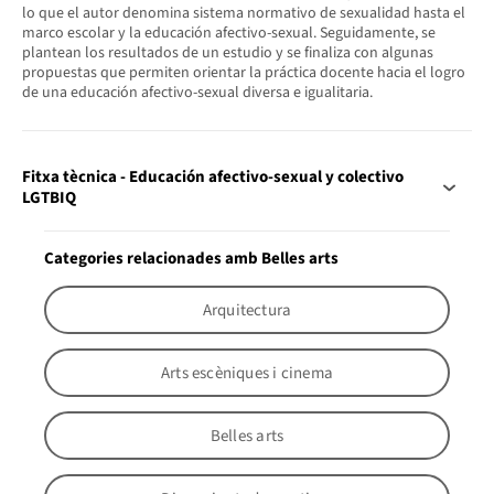
lo que el autor denomina sistema normativo de sexualidad hasta el
marco escolar y la educación afectivo-sexual. Seguidamente, se
plantean los resultados de un estudio y se finaliza con algunas
propuestas que permiten orientar la práctica docente hacia el logro
de una educación afectivo-sexual diversa e igualitaria.
Fitxa tècnica - Educación afectivo-sexual y colectivo
LGTBIQ
Categories relacionades amb Belles arts
Arquitectura
Arts escèniques i cinema
Belles arts