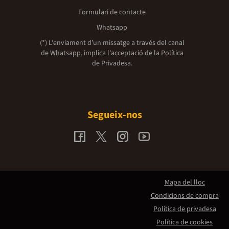
Formulari de contacte
Whatsapp
(*) L'enviament d’un missatge a través del canal
de Whatsapp, implica l'acceptació de la
Política
de Privadesa.
Segueix-nos
Mapa del lloc
Condicions de compra
Política de privadesa
Política de cookies