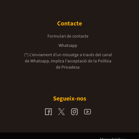
Contacte
Formulari de contacte
Whatsapp
(*) L'enviament d’un missatge a través del canal
de Whatsapp, implica l'acceptació de la
Política
de Privadesa.
Segueix-nos