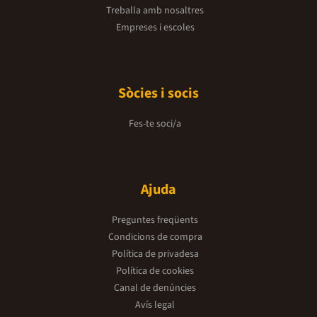
Treballa amb nosaltres
Empreses i escoles
Sòcies i socis
Fes-te soci/a
Ajuda
Preguntes freqüents
Condicions de compra
Política de privadesa
Política de cookies
Canal de denúncies
Avís legal