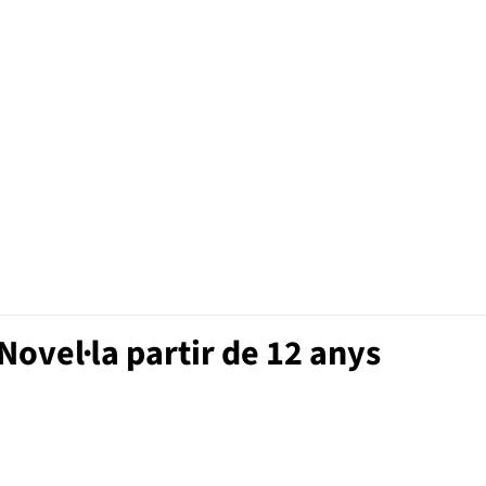
ovel·la partir de 12 anys