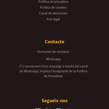
Política de privadesa
Política de cookies
Canal de denúncies
Avís legal
Contacte
Formulari de contacte
Whatsapp
(*) L'enviament d’un missatge a través del canal
de Whatsapp, implica l'acceptació de la
Política
de Privadesa.
Segueix-nos