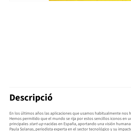
Descripció
En los últimos años las aplicaciones que usamos habitualmente nos han 
Hemos permitido que el mundo se rija por estos sencillos iconos en
principales
start-up
nacidas en España, aportando una visión humana d
Paula Solanas, periodista experta en el sector tecnológico y su impact