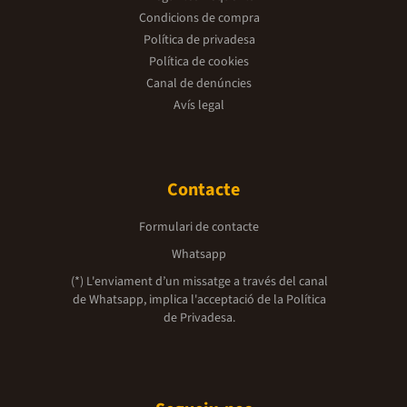
Condicions de compra
Política de privadesa
Política de cookies
Canal de denúncies
Avís legal
Contacte
Formulari de contacte
Whatsapp
(*) L'enviament d’un missatge a través del canal
de Whatsapp, implica l'acceptació de la
Política
de Privadesa.