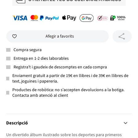
Afegir a favorits
Compra segura
Entrega en 1-2 dies laborables
Registra't i gaudeix de descomptes en cada compra
Enviament gratuït a partir de 19€ en llibres i de 39€ en llibres de
text, joguines i papereria.
Productes de robòtica: no s'accepten devolucions a la botiga.
Contacta amb atenció al client
Descripció
Un divertido álbum ilustrado sobre los deportes para primeros