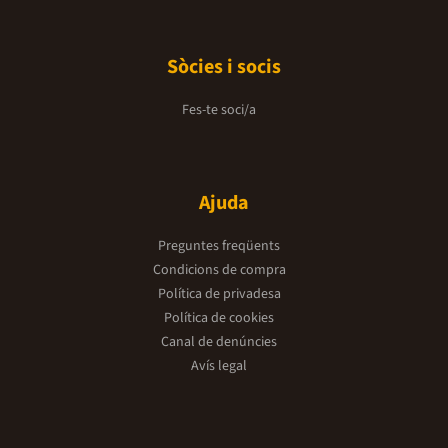
Sòcies i socis
Fes-te soci/a
Ajuda
Preguntes freqüents
Condicions de compra
Política de privadesa
Política de cookies
Canal de denúncies
Avís legal