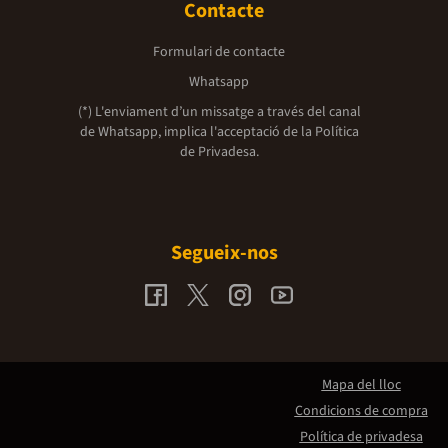
Contacte
Formulari de contacte
Whatsapp
(*) L'enviament d’un missatge a través del canal
de Whatsapp, implica l'acceptació de la
Política
de Privadesa.
Segueix-nos
Mapa del lloc
Condicions de compra
Política de privadesa