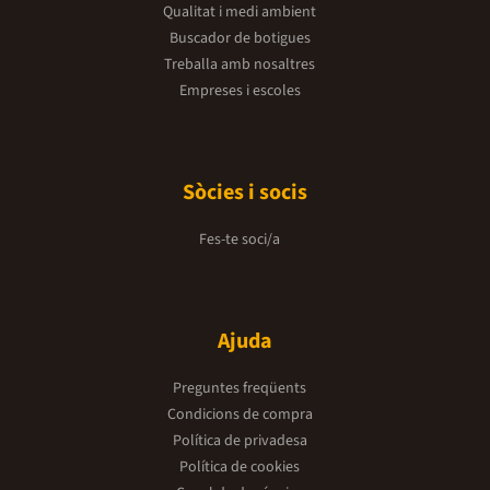
Qualitat i medi ambient
Buscador de botigues
Treballa amb nosaltres
Empreses i escoles
Sòcies i socis
Fes-te soci/a
Ajuda
Preguntes freqüents
Condicions de compra
Política de privadesa
Política de cookies