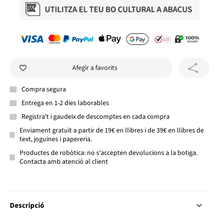
Afegir a favorits
Compra segura
Entrega en 1-2 dies laborables
Registra't i gaudeix de descomptes en cada compra
Enviament gratuït a partir de 19€ en llibres i de 39€ en llibres de
text, joguines i papereria.
Productes de robòtica: no s'accepten devolucions a la botiga.
Contacta amb atenció al client
Descripció