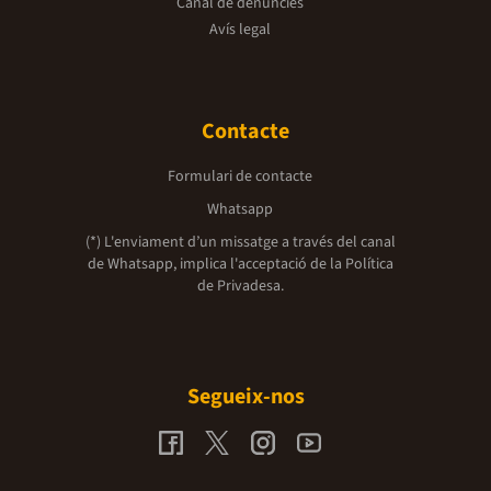
Canal de denúncies
Avís legal
Contacte
Formulari de contacte
Whatsapp
(*) L'enviament d’un missatge a través del canal
de Whatsapp, implica l'acceptació de la
Política
de Privadesa.
Segueix-nos