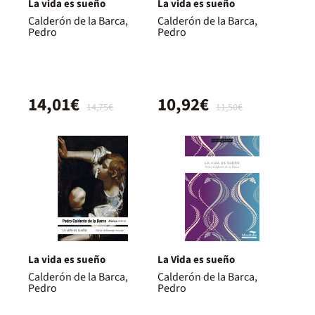
La vida es sueño
La vida es sueño
Calderón de la Barca,
Calderón de la Barca,
Pedro
Pedro
14,01€
10,92€
14,75€
11,50€
La vida es sueño
La Vida es sueño
Calderón de la Barca,
Calderón de la Barca,
Pedro
Pedro