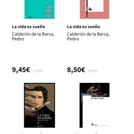
La vida es sueño
La vida es sueño
Calderón de la Barca,
Calderón de la Barca,
Pedro
Pedro
9,45€
8,50€
9,95€
8,95€