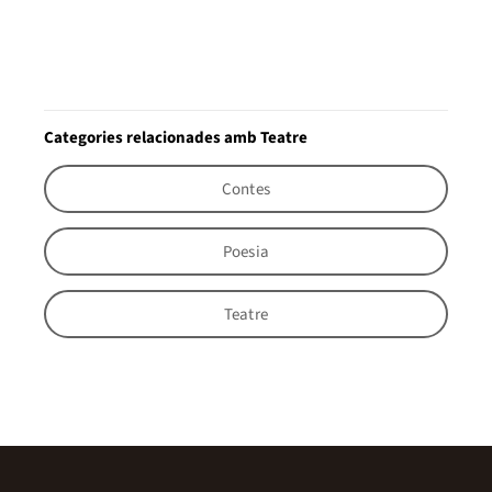
Categories relacionades amb Teatre
Contes
Poesia
Teatre