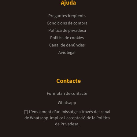
Ajuda
Preguntes freqüents
Condicions de compra
Política de privadesa
Política de cookies
Canal de denúncies
Avís legal
Contacte
Formulari de contacte
Whatsapp
(*) L'enviament d’un missatge a través del canal
de Whatsapp, implica l'acceptació de la
Política
de Privadesa.