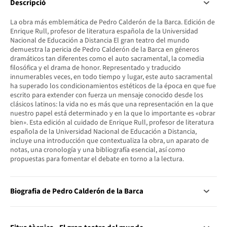
Descripció
La obra más emblemática de Pedro Calderón de la Barca. Edición de
Enrique Rull, profesor de literatura española de la Universidad
Nacional de Educación a Distancia El gran teatro del mundo
demuestra la pericia de Pedro Calderón de la Barca en géneros
dramáticos tan diferentes como el auto sacramental, la comedia
filosófica y el drama de honor. Representado y traducido
innumerables veces, en todo tiempo y lugar, este auto sacramental
ha superado los condicionamientos estéticos de la época en que fue
escrito para extender con fuerza un mensaje conocido desde los
clásicos latinos: la vida no es más que una representación en la que
nuestro papel está determinado y en la que lo importante es «obrar
bien». Esta edición al cuidado de Enrique Rull, profesor de literatura
española de la Universidad Nacional de Educación a Distancia,
incluye una introducción que contextualiza la obra, un aparato de
notas, una cronología y una bibliografía esencial, así como
propuestas para fomentar el debate en torno a la lectura.
Biografia de Pedro Calderón de la Barca