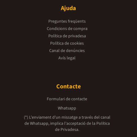
Ajuda
Preguntes freqüents
Condicions de compra
Política de privadesa
Política de cookies
Canal de denúncies
Avís legal
Contacte
Formulari de contacte
Whatsapp
(*) L'enviament d’un missatge a través del canal
de Whatsapp, implica l'acceptació de la
Política
de Privadesa.