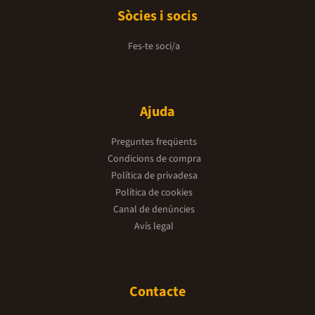
Sòcies i socis
Fes-te soci/a
Ajuda
Preguntes freqüents
Condicions de compra
Política de privadesa
Política de cookies
Canal de denúncies
Avís legal
Contacte