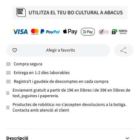
Afegir a favorits
Compra segura
Entrega en 1-2 dies laborables
Registra't i gaudeix de descomptes en cada compra
Enviament gratuït a partir de 19€ en llibres i de 39€ en llibres de
text, joguines i papereria.
Productes de robòtica: no s'accepten devolucions a la botiga.
Contacta amb atenció al client
Descripció