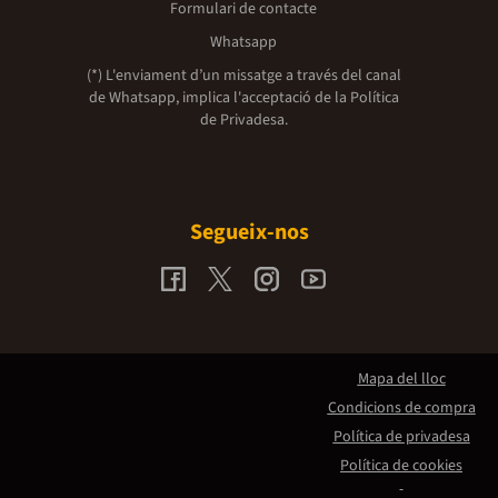
Formulari de contacte
Whatsapp
(*) L'enviament d’un missatge a través del canal
de Whatsapp, implica l'acceptació de la
Política
de Privadesa.
Segueix-nos
Mapa del lloc
Condicions de compra
Política de privadesa
Política de cookies