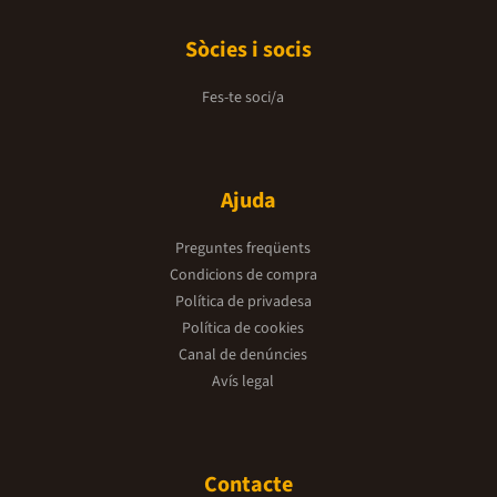
Sòcies i socis
Fes-te soci/a
Ajuda
Preguntes freqüents
Condicions de compra
Política de privadesa
Política de cookies
Canal de denúncies
Avís legal
Contacte