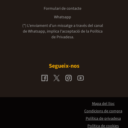
Formulari de contacte
Whatsapp
(*) L'enviament d’un missatge a través del canal
de Whatsapp, implica l'acceptació de la
Política
de Privadesa.
Segueix-nos
Mapa del lloc
Condicions de compra
Política de privadesa
Política de cookies