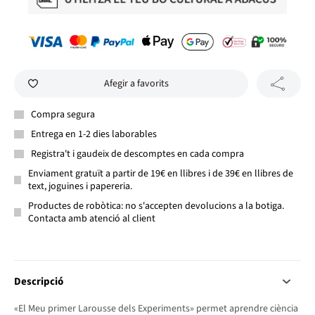
Afegir a favorits
Compra segura
Entrega en 1-2 dies laborables
Registra't i gaudeix de descomptes en cada compra
Enviament gratuït a partir de 19€ en llibres i de 39€ en llibres de
text, joguines i papereria.
Productes de robòtica: no s'accepten devolucions a la botiga.
Contacta amb atenció al client
Descripció
«El Meu primer Larousse dels Experiments» permet aprendre ciència