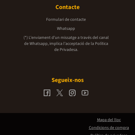
Contacte
Formulari de contacte
Whatsapp
(*) L'enviament d’un missatge a través del canal
de Whatsapp, implica l'acceptació de la
Política
de Privadesa.
Segueix-nos
Mapa del lloc
Condicions de compra