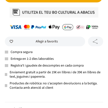
Afegir a favorits
Compra segura
Entrega en 1-2 dies laborables
Registra't i gaudeix de descomptes en cada compra
Enviament gratuït a partir de 19€ en llibres i de 39€ en llibres de
text, joguines i papereria.
Productes de robòtica: no s'accepten devolucions a la botiga.
Contacta amb atenció al client