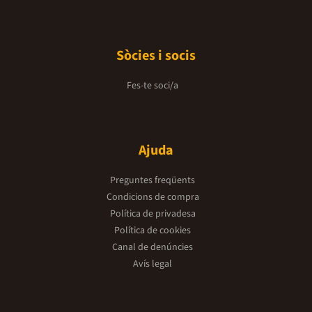
Sòcies i socis
Fes-te soci/a
Ajuda
Preguntes freqüents
Condicions de compra
Política de privadesa
Política de cookies
Canal de denúncies
Avís legal