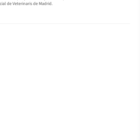
ial de Veterinaris de Madrid.