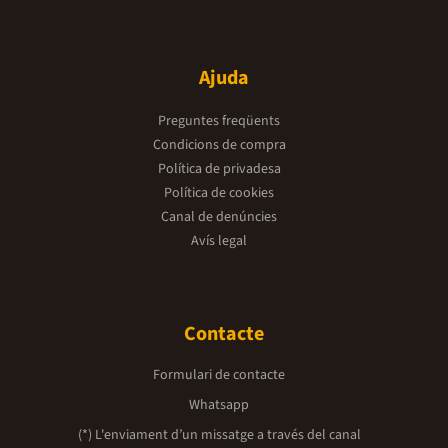
Ajuda
Preguntes freqüents
Condicions de compra
Política de privadesa
Política de cookies
Canal de denúncies
Avís legal
Contacte
Formulari de contacte
Whatsapp
(*) L'enviament d’un missatge a través del canal