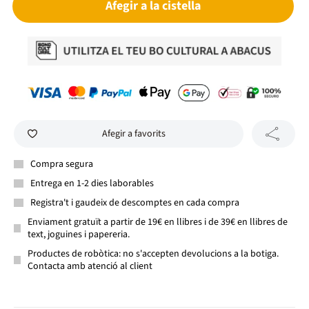
Afegir a la cistella
Afegir a favorits
Compra segura
Entrega en 1-2 dies laborables
Registra't i gaudeix de descomptes en cada compra
Enviament gratuït a partir de 19€ en llibres i de 39€ en llibres de
text, joguines i papereria.
Productes de robòtica: no s'accepten devolucions a la botiga.
Contacta amb atenció al client