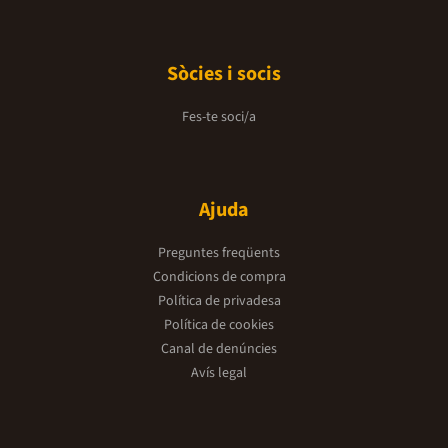
Sòcies i socis
Fes-te soci/a
Ajuda
Preguntes freqüents
Condicions de compra
Política de privadesa
Política de cookies
Canal de denúncies
Avís legal