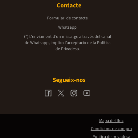
Contacte
Formulari de contacte
Whatsapp
(*) L'enviament d’un missatge a través del canal
de Whatsapp, implica l'acceptació de la
Política
de Privadesa.
Segueix-nos
Mapa del lloc
Condicions de compra
Política de privadesa