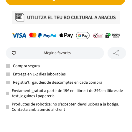
Afegir a favorits
Compra segura
Entrega en 1-2 dies laborables
Registra't i gaudeix de descomptes en cada compra
Enviament gratuït a partir de 19€ en llibres i de 39€ en llibres de
text, joguines i papereria.
Productes de robòtica: no s'accepten devolucions a la botiga.
Contacta amb atenció al client