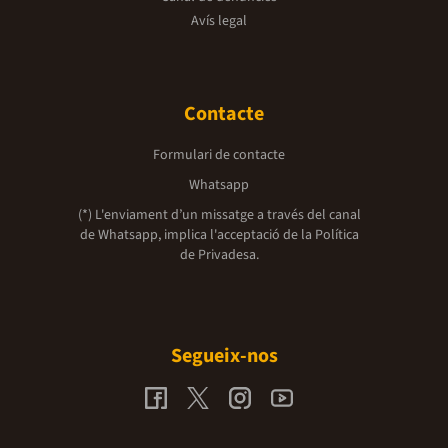
Avís legal
Contacte
Formulari de contacte
Whatsapp
(*) L'enviament d’un missatge a través del canal
de Whatsapp, implica l'acceptació de la
Política
de Privadesa.
Segueix-nos