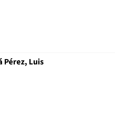
 Pérez, Luis