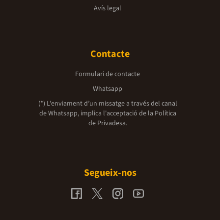
Avís legal
Contacte
Formulari de contacte
Whatsapp
(*) L'enviament d’un missatge a través del canal
de Whatsapp, implica l'acceptació de la
Política
de Privadesa.
Segueix-nos