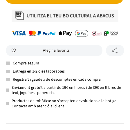
Afegir a favorits
Compra segura
Entrega en 1-2 dies laborables
Registra't i gaudeix de descomptes en cada compra
Enviament gratuït a partir de 19€ en llibres i de 39€ en llibres de
text, joguines i papereria.
Productes de robòtica: no s'accepten devolucions a la botiga.
Contacta amb atenció al client