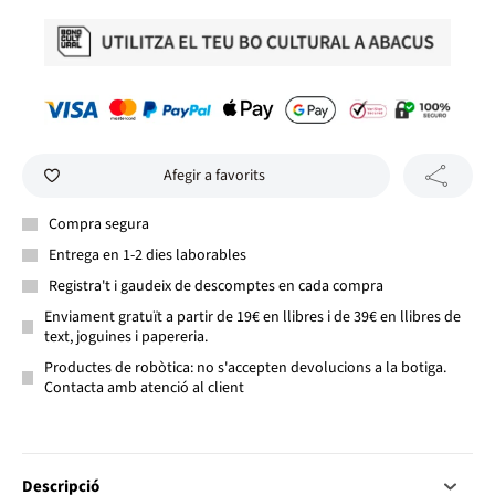
Afegir a favorits
Compra segura
Entrega en 1-2 dies laborables
Registra't i gaudeix de descomptes en cada compra
Enviament gratuït a partir de 19€ en llibres i de 39€ en llibres de
text, joguines i papereria.
Productes de robòtica: no s'accepten devolucions a la botiga.
Contacta amb atenció al client
Descripció