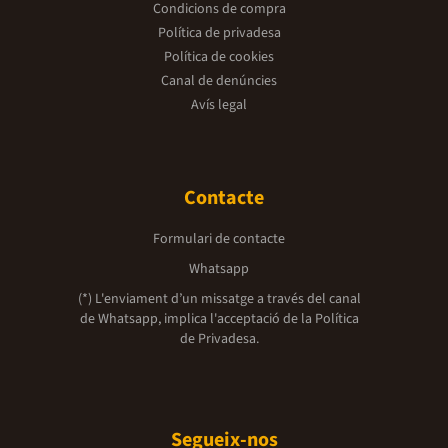
Condicions de compra
Política de privadesa
Política de cookies
Canal de denúncies
Avís legal
Contacte
Formulari de contacte
Whatsapp
(*) L'enviament d’un missatge a través del canal
de Whatsapp, implica l'acceptació de la
Política
de Privadesa.
Segueix-nos