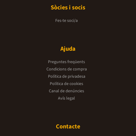
Sòcies i socis
Fes-te soci/a
Ajuda
Preguntes freqüents
Condicions de compra
Política de privadesa
Política de cookies
Canal de denúncies
Avís legal
Contacte