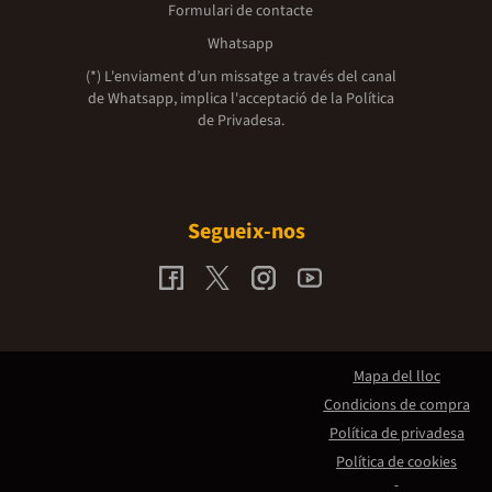
Formulari de contacte
Whatsapp
(*) L'enviament d’un missatge a través del canal
de Whatsapp, implica l'acceptació de la
Política
de Privadesa.
Segueix-nos
Mapa del lloc
Condicions de compra
Política de privadesa
Política de cookies