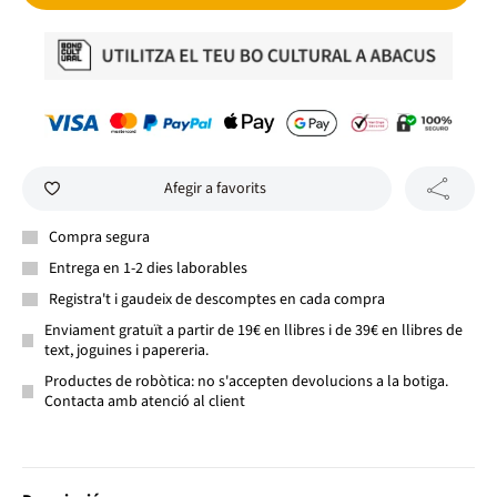
Afegir a favorits
Compra segura
Entrega en 1-2 dies laborables
Registra't i gaudeix de descomptes en cada compra
Enviament gratuït a partir de 19€ en llibres i de 39€ en llibres de
text, joguines i papereria.
Productes de robòtica: no s'accepten devolucions a la botiga.
Contacta amb atenció al client