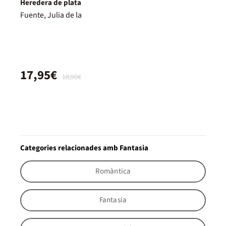
Heredera de plata
Fuente, Julia de la
17,95€
18,90€
Categories relacionades amb Fantasia
Romàntica
Fantasia