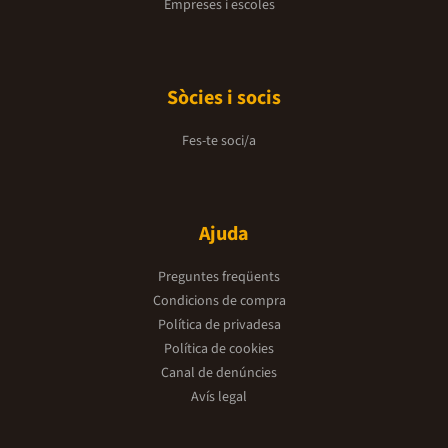
Empreses i escoles
Sòcies i socis
Fes-te soci/a
Ajuda
Preguntes freqüents
Condicions de compra
Política de privadesa
Política de cookies
Canal de denúncies
Avís legal