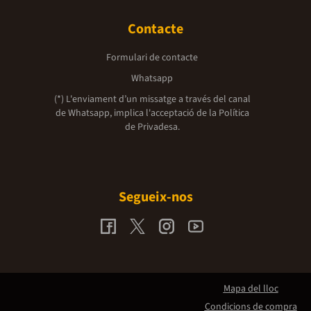
Contacte
Formulari de contacte
Whatsapp
(*) L'enviament d’un missatge a través del canal
de Whatsapp, implica l'acceptació de la
Política
de Privadesa.
Segueix-nos
Mapa del lloc
Condicions de compra