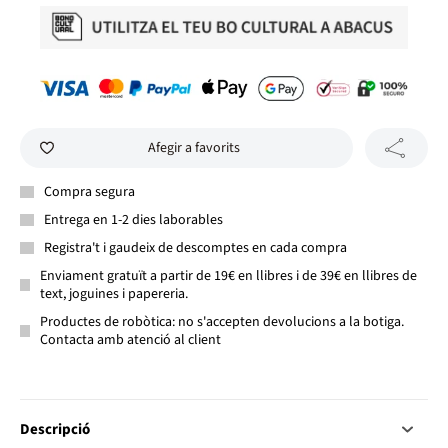
Afegir a favorits
Compra segura
Entrega en 1-2 dies laborables
Registra't i gaudeix de descomptes en cada compra
Enviament gratuït a partir de 19€ en llibres i de 39€ en llibres de
text, joguines i papereria.
Productes de robòtica: no s'accepten devolucions a la botiga.
Contacta amb atenció al client
Descripció