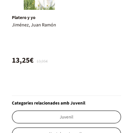
Platero y yo
Jiménez, Juan Ramón
13,25€
13,95€
Categories relacionades amb Juvenil
Juvenil