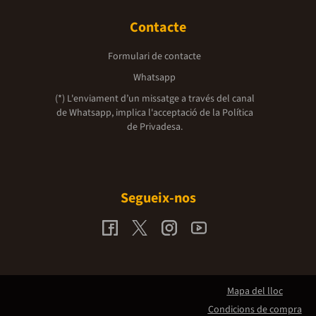
Contacte
Formulari de contacte
Whatsapp
(*) L'enviament d’un missatge a través del canal
de Whatsapp, implica l'acceptació de la
Política
de Privadesa.
Segueix-nos
Mapa del lloc
Condicions de compra