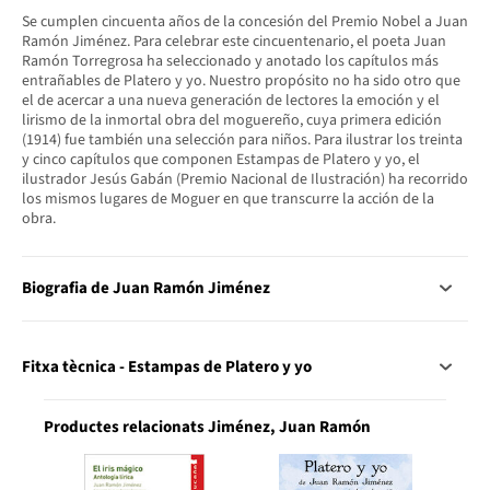
Se cumplen cincuenta años de la concesión del Premio Nobel a Juan
Ramón Jiménez. Para celebrar este cincuentenario, el poeta Juan
Ramón Torregrosa ha seleccionado y anotado los capítulos más
entrañables de Platero y yo. Nuestro propósito no ha sido otro que
el de acercar a una nueva generación de lectores la emoción y el
lirismo de la inmortal obra del moguereño, cuya primera edición
(1914) fue también una selección para niños. Para ilustrar los treinta
y cinco capítulos que componen Estampas de Platero y yo, el
ilustrador Jesús Gabán (Premio Nacional de Ilustración) ha recorrido
los mismos lugares de Moguer en que transcurre la acción de la
obra.
Biografia de Juan Ramón Jiménez
Fitxa tècnica - Estampas de Platero y yo
Productes relacionats Jiménez, Juan Ramón