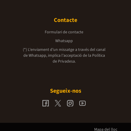
Contacte
Formulari de contacte
Whatsapp
(*) L'enviament d’un missatge a través del canal
de Whatsapp, implica l'acceptació de la
Política
de Privadesa.
Segueix-nos
Mapa del lloc