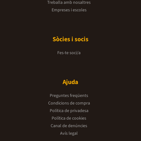
Treballa amb nosaltres
Empreses i escoles
Sòcies i socis
Fes-te soci/a
Ajuda
Preguntes freqüents
Condicions de compra
Política de privadesa
Política de cookies
Canal de denúncies
Avís legal