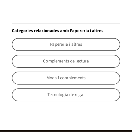
Categories relacionades amb Papereria i altres
Papereria i altres
Complements de lectura
Moda i complements
Tecnologia de regal