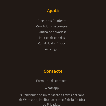
Ajuda
Preguntes freqüents
Condicions de compra
Política de privadesa
Política de cookies
Canal de denúncies
Avís legal
Contacte
Formulari de contacte
Whatsapp
(*) L'enviament d’un missatge a través del canal
de Whatsapp, implica l'acceptació de la
Política
de Privadesa.