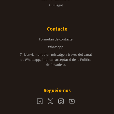
Avís legal
Contacte
Formulari de contacte
Whatsapp
(*) L'enviament d’un missatge a través del canal
de Whatsapp, implica l'acceptació de la
Política
de Privadesa.
Segueix-nos