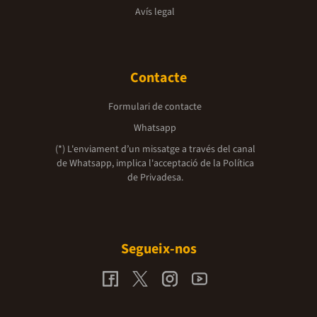
Avís legal
Contacte
Formulari de contacte
Whatsapp
(*) L'enviament d’un missatge a través del canal
de Whatsapp, implica l'acceptació de la
Política
de Privadesa.
Segueix-nos