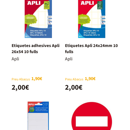
Etiquetes adhesives Apli
Etiquetes Apli 24x24mm 10
26x54 10 fulls
fulls
Apli
Apli
1,90€
1,90€
Preu Abacus
Preu Abacus
2,00€
2,00€