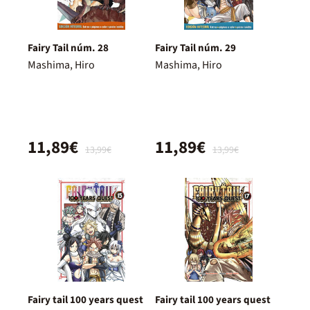
Fairy Tail núm. 28
Fairy Tail núm. 29
Mashima, Hiro
Mashima, Hiro
11,89€
11,89€
13,99€
13,99€
Fairy tail 100 years quest
Fairy tail 100 years quest