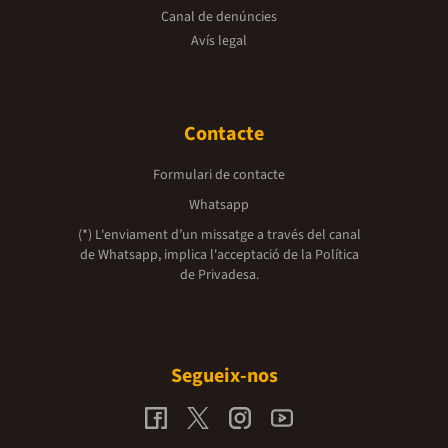
Canal de denúncies
Avís legal
Contacte
Formulari de contacte
Whatsapp
(*) L'enviament d’un missatge a través del canal
de Whatsapp, implica l'acceptació de la
Política
de Privadesa.
Segueix-nos