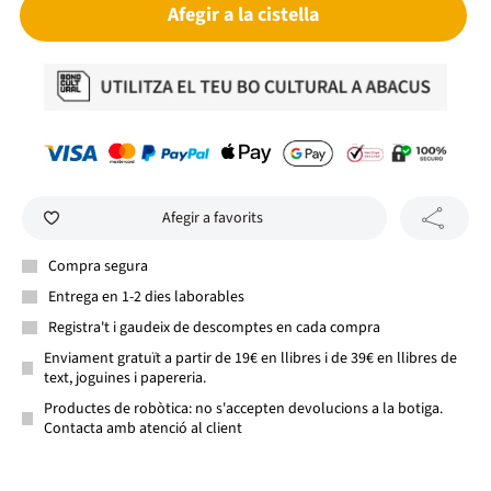
Afegir a la cistella
Afegir a favorits
Compra segura
Entrega en 1-2 dies laborables
Registra't i gaudeix de descomptes en cada compra
Enviament gratuït a partir de 19€ en llibres i de 39€ en llibres de
text, joguines i papereria.
Productes de robòtica: no s'accepten devolucions a la botiga.
Contacta amb atenció al client