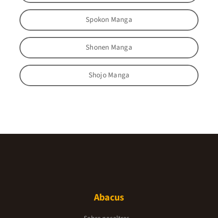
Spokon Manga
Shonen Manga
Shojo Manga
Abacus