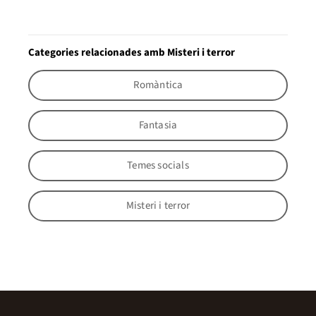
Categories relacionades amb Misteri i terror
Romàntica
Fantasia
Temes socials
Misteri i terror