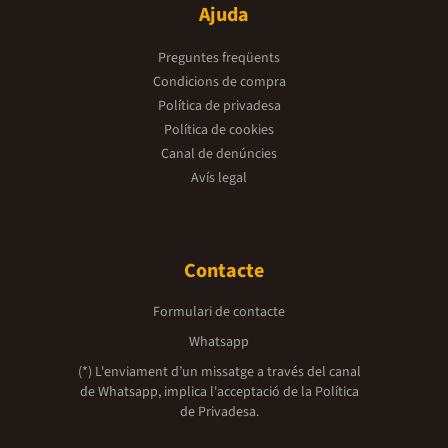
Ajuda
Preguntes freqüents
Condicions de compra
Política de privadesa
Política de cookies
Canal de denúncies
Avís legal
Contacte
Formulari de contacte
Whatsapp
(*) L'enviament d’un missatge a través del canal
de Whatsapp, implica l'acceptació de la
Política
de Privadesa.