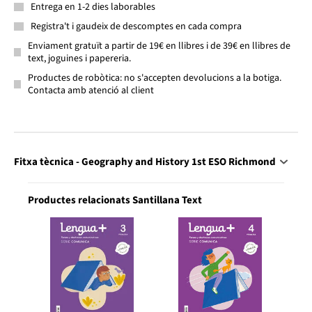
Entrega en 1-2 dies laborables
Registra't i gaudeix de descomptes en cada compra
Enviament gratuït a partir de 19€ en llibres i de 39€ en llibres de
text, joguines i papereria.
Productes de robòtica: no s'accepten devolucions a la botiga.
Contacta amb atenció al client
Fitxa tècnica - Geography and History 1st ESO Richmond
Productes relacionats Santillana Text