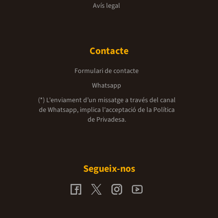
Avís legal
Contacte
Formulari de contacte
Whatsapp
(*) L'enviament d’un missatge a través del canal
de Whatsapp, implica l'acceptació de la
Política
de Privadesa.
Segueix-nos