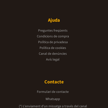
Ajuda
Preguntes freqüents
Condicions de compra
Política de privadesa
Política de cookies
Canal de denúncies
Avís legal
Contacte
Formulari de contacte
Whatsapp
(*) L'enviament d’un missatge a través del canal