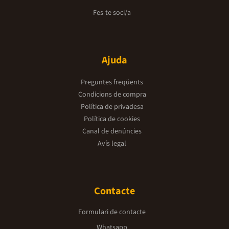
Fes-te soci/a
Ajuda
Preguntes freqüents
Condicions de compra
Política de privadesa
Política de cookies
Canal de denúncies
Avís legal
Contacte
Formulari de contacte
Whatsapp