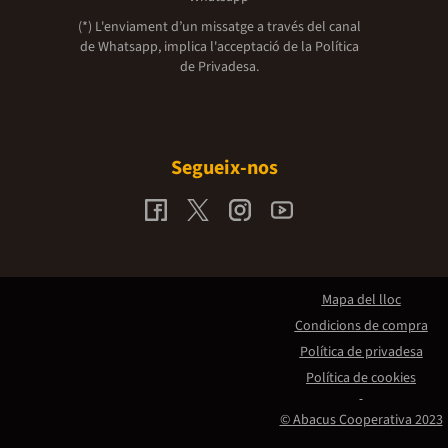
(*) L'enviament d’un missatge a través del canal
de Whatsapp, implica l'acceptació de la
Política
de Privadesa.
Segueix-nos
Mapa del lloc
Condicions de compra
Política de privadesa
Política de cookies
© Abacus Cooperativa 2023