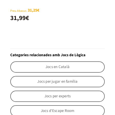
31,25€
Preu Abacus
31,99€
Categories relacionades amb Jocs de Lògica
Jocs en Català
Jocs per jugar en família
Jocs per experts
Jocs d'Escape Room