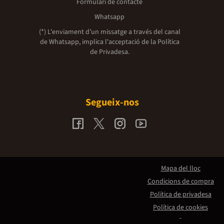
Formulari de contacte
Whatsapp
(*) L'enviament d’un missatge a través del canal
de Whatsapp, implica l'acceptació de la
Política
de Privadesa.
Segueix-nos
Mapa del lloc
Condicions de compra
Política de privadesa
Política de cookies