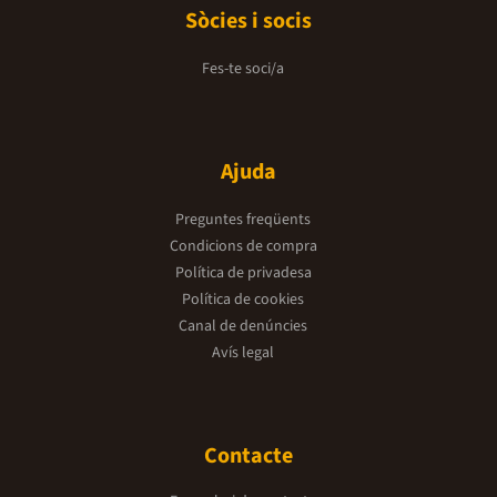
Sòcies i socis
Fes-te soci/a
Ajuda
Preguntes freqüents
Condicions de compra
Política de privadesa
Política de cookies
Canal de denúncies
Avís legal
Contacte