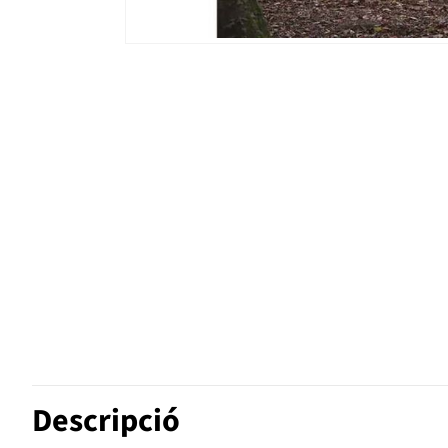
Descripció