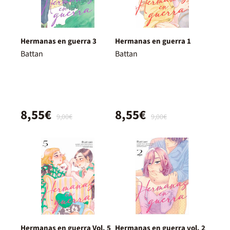
Hermanas en guerra 3
Hermanas en guerra 1
Battan
Battan
8,55€
8,55€
9,00€
9,00€
Hermanas en guerra Vol. 5
Hermanas en guerra vol. 2