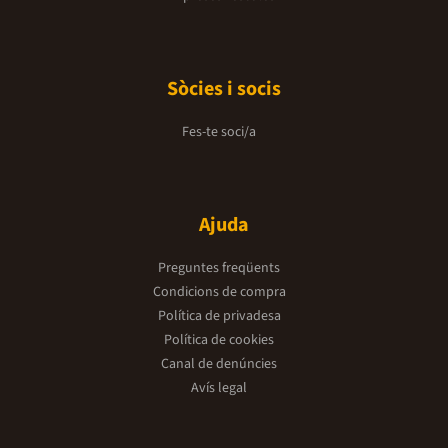
Sòcies i socis
Fes-te soci/a
Ajuda
Preguntes freqüents
Condicions de compra
Política de privadesa
Política de cookies
Canal de denúncies
Avís legal