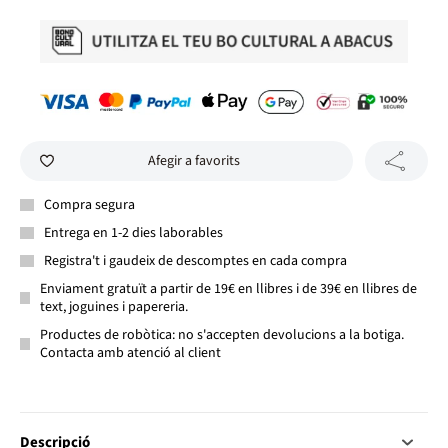
Afegir a favorits
Compra segura
Entrega en 1-2 dies laborables
Registra't i gaudeix de descomptes en cada compra
Enviament gratuït a partir de 19€ en llibres i de 39€ en llibres de
text, joguines i papereria.
Productes de robòtica: no s'accepten devolucions a la botiga.
Contacta amb atenció al client
Descripció