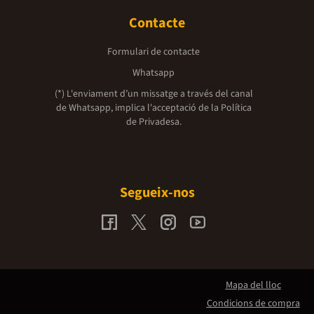
Contacte
Formulari de contacte
Whatsapp
(*) L'enviament d’un missatge a través del canal
de Whatsapp, implica l'acceptació de la
Política
de Privadesa.
Segueix-nos
Mapa del lloc
Condicions de compra