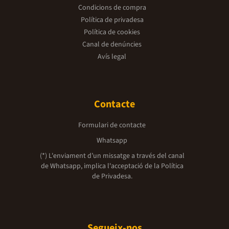
Condicions de compra
Política de privadesa
Política de cookies
Canal de denúncies
Avís legal
Contacte
Formulari de contacte
Whatsapp
(*) L'enviament d’un missatge a través del canal
de Whatsapp, implica l'acceptació de la
Política
de Privadesa.
Segueix-nos