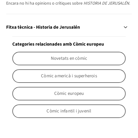
Encara no hi ha opinions o crítiques sobre
HISTORIA DE JERUSALÉN
.
Fitxa tècnica - Historia de Jerusalén
Categories relacionades amb Còmic europeu
Novetats en còmic
Còmic americà i superherois
Còmic europeu
Còmic infantil i juvenil