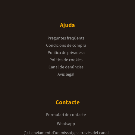
Ajuda
Preguntes freqüents
Condicions de compra
Política de privadesa
Política de cookies
Canal de denúncies
Avís legal
Contacte
Formulari de contacte
Whatsapp
(*) L'enviament d’un missatge a través del canal