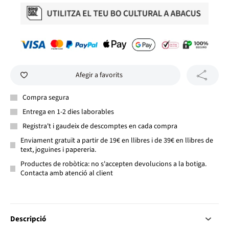
Afegir a favorits
Compra segura
Entrega en 1-2 dies laborables
Registra't i gaudeix de descomptes en cada compra
Enviament gratuït a partir de 19€ en llibres i de 39€ en llibres de
text, joguines i papereria.
Productes de robòtica: no s'accepten devolucions a la botiga.
Contacta amb atenció al client
Descripció