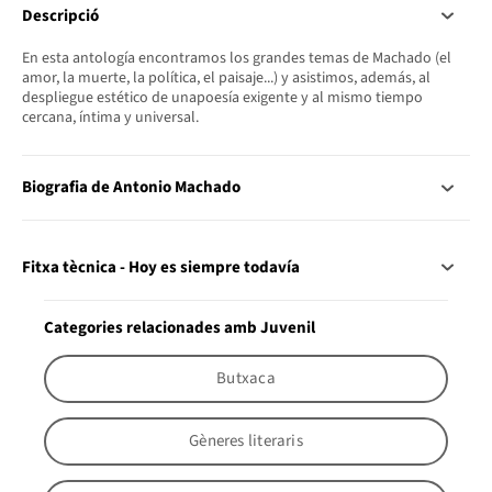
Descripció
En esta antología encontramos los grandes temas de Machado (el
amor, la muerte, la política, el paisaje...) y asistimos, además, al
despliegue estético de unapoesía exigente y al mismo tiempo
cercana, íntima y universal.
Biografia de Antonio Machado
Fitxa tècnica - Hoy es siempre todavía
Categories relacionades amb Juvenil
Butxaca
Gèneres literaris