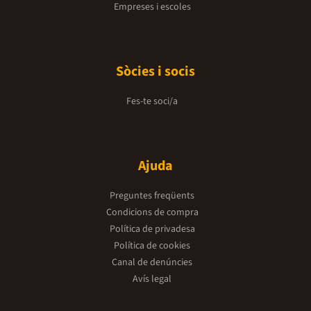
Empreses i escoles
Sòcies i socis
Fes-te soci/a
Ajuda
Preguntes freqüents
Condicions de compra
Política de privadesa
Política de cookies
Canal de denúncies
Avís legal