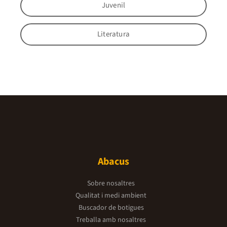
Juvenil
Literatura
Abacus
Sobre nosaltres
Qualitat i medi ambient
Buscador de botigues
Treballa amb nosaltres