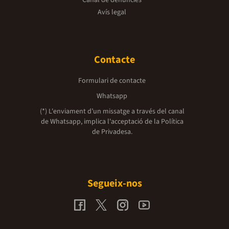
Avís legal
Contacte
Formulari de contacte
Whatsapp
(*) L'enviament d’un missatge a través del canal
de Whatsapp, implica l'acceptació de la
Política
de Privadesa.
Segueix-nos