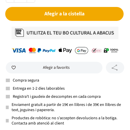
Afegir a la cistella
Afegir a favorits
Compra segura
Entrega en 1-2 dies laborables
Registra't i gaudeix de descomptes en cada compra
Enviament gratuït a partir de 19€ en llibres i de 39€ en llibres de
text, joguines i papereria.
Productes de robòtica: no s'accepten devolucions a la botiga.
Contacta amb atenció al client