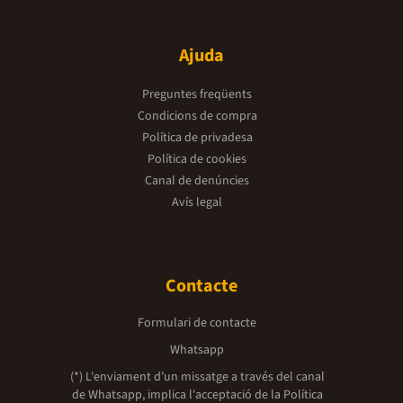
Ajuda
Preguntes freqüents
Condicions de compra
Política de privadesa
Política de cookies
Canal de denúncies
Avís legal
Contacte
Formulari de contacte
Whatsapp
(*) L'enviament d’un missatge a través del canal
de Whatsapp, implica l'acceptació de la
Política