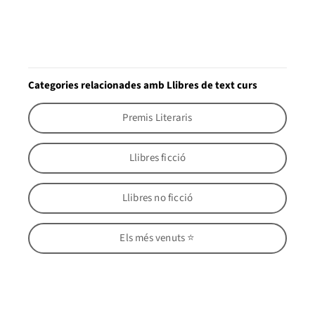
Categories relacionades amb Llibres de text curs
Premis Literaris
Llibres ficció
Llibres no ficció
Els més venuts ⭐