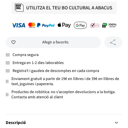
Afegir a favorits
Compra segura
Entrega en 1-2 dies laborables
Registra't i gaudeix de descomptes en cada compra
Enviament gratuït a partir de 19€ en llibres i de 39€ en llibres de
text, joguines i papereria.
Productes de robòtica: no s'accepten devolucions a la botiga.
Contacta amb atenció al client
Descripció