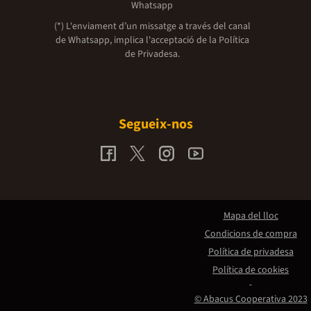
Whatsapp
(*) L'enviament d’un missatge a través del canal
de Whatsapp, implica l'acceptació de la
Política
de Privadesa.
Segueix-nos
Mapa del lloc
Condicions de compra
Política de privadesa
Política de cookies
© Abacus Cooperativa 2023