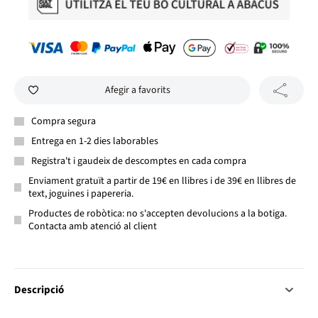
Afegir a favorits
Compra segura
Entrega en 1-2 dies laborables
Registra't i gaudeix de descomptes en cada compra
Enviament gratuït a partir de 19€ en llibres i de 39€ en llibres de
text, joguines i papereria.
Productes de robòtica: no s'accepten devolucions a la botiga.
Contacta amb atenció al client
Descripció