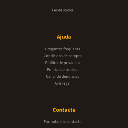
Fes-te soci/a
Ajuda
Preguntes freqüents
Condicions de compra
Política de privadesa
Política de cookies
Canal de denúncies
Avís legal
Contacte
Formulari de contacte