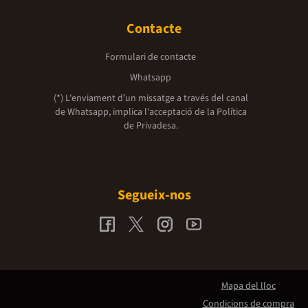
Contacte
Formulari de contacte
Whatsapp
(*) L'enviament d’un missatge a través del canal
de Whatsapp, implica l'acceptació de la
Política
de Privadesa.
Segueix-nos
Mapa del lloc
Condicions de compra