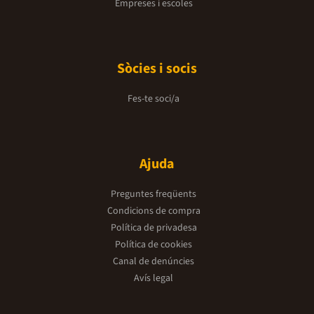
Empreses i escoles
Sòcies i socis
Fes-te soci/a
Ajuda
Preguntes freqüents
Condicions de compra
Política de privadesa
Política de cookies
Canal de denúncies
Avís legal