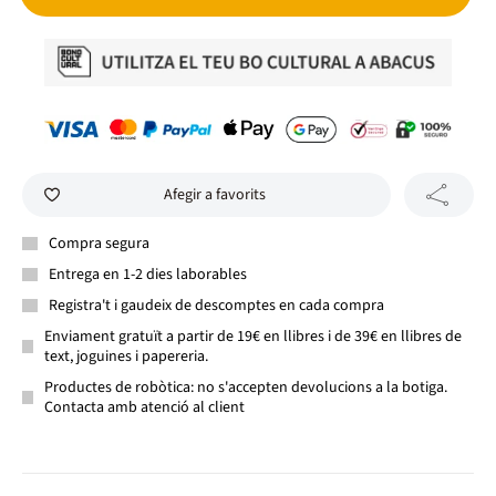
Afegir a favorits
Compra segura
Entrega en 1-2 dies laborables
Registra't i gaudeix de descomptes en cada compra
Enviament gratuït a partir de 19€ en llibres i de 39€ en llibres de
text, joguines i papereria.
Productes de robòtica: no s'accepten devolucions a la botiga.
Contacta amb atenció al client