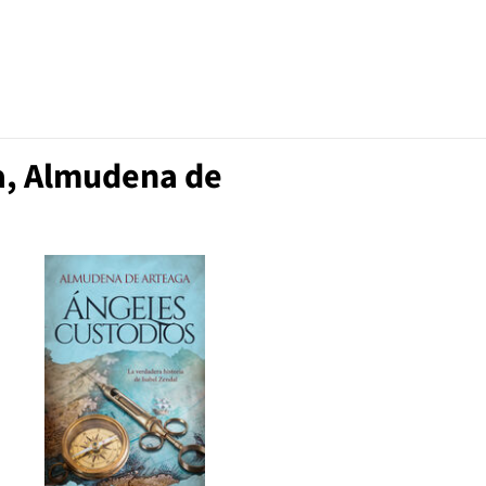
a, Almudena de