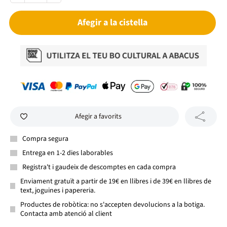
Afegir a la cistella
Afegir a favorits
Compra segura
Entrega en 1-2 dies laborables
Registra't i gaudeix de descomptes en cada compra
Enviament gratuït a partir de 19€ en llibres i de 39€ en llibres de
text, joguines i papereria.
Productes de robòtica: no s'accepten devolucions a la botiga.
Contacta amb atenció al client