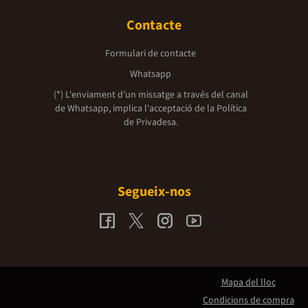
Contacte
Formulari de contacte
Whatsapp
(*) L'enviament d’un missatge a través del canal
de Whatsapp, implica l'acceptació de la
Política
de Privadesa.
Segueix-nos
Mapa del lloc
Condicions de compra