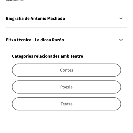
Biografia de Antonio Machado
Fitxa tècnica - La diosa Razón
Categories relacionades amb Teatre
Contes
Poesia
Teatre