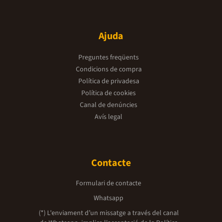
Ajuda
Preguntes freqüents
Condicions de compra
Política de privadesa
Política de cookies
Canal de denúncies
Avís legal
Contacte
Formulari de contacte
Whatsapp
(*) L'enviament d’un missatge a través del canal