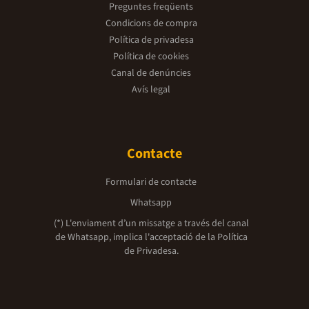
Preguntes freqüents
Condicions de compra
Política de privadesa
Política de cookies
Canal de denúncies
Avís legal
Contacte
Formulari de contacte
Whatsapp
(*) L'enviament d’un missatge a través del canal
de Whatsapp, implica l'acceptació de la
Política
de Privadesa.