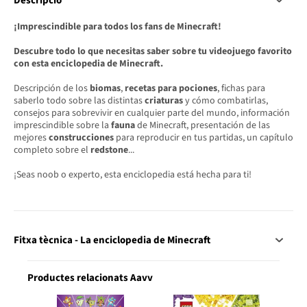
Descripció
¡Imprescindible para todos los fans de Minecraft!
Descubre todo lo que necesitas saber sobre tu videojuego favorito
con esta enciclopedia de Minecraft.
Descripción de los
biomas
,
recetas para pociones
, fichas para
saberlo todo sobre las distintas
criaturas
y cómo combatirlas,
consejos para sobrevivir en cualquier parte del mundo, información
imprescindible sobre la
fauna
de Minecraft, presentación de las
mejores
construcciones
para reproducir en tus partidas, un capítulo
completo sobre el
redstone
...
¡Seas noob o experto, esta enciclopedia está hecha para ti!
Fitxa tècnica - La enciclopedia de Minecraft
Productes relacionats Aavv