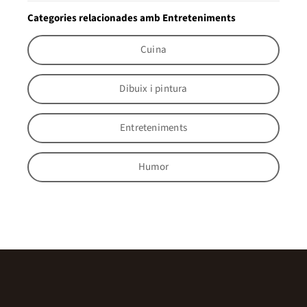
Categories relacionades amb Entreteniments
Cuina
Dibuix i pintura
Entreteniments
Humor